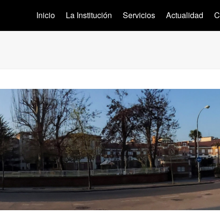
Inicio
La Institución
Servicios
Actualidad
C