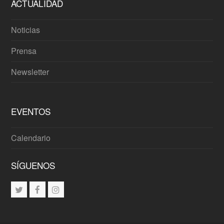
ACTUALIDAD
Noticias
Prensa
Newsletter
EVENTOS
Calendario
SÍGUENOS
Twitter
Facebook
Instagram