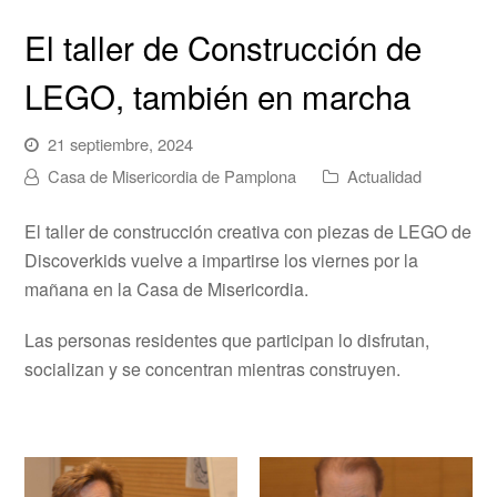
El taller de Construcción de
LEGO, también en marcha
21 septiembre, 2024
Casa de Misericordia de Pamplona
Actualidad
El taller de construcción creativa con piezas de LEGO de
Discoverkids vuelve a impartirse los viernes por la
mañana en la Casa de Misericordia.
Las personas residentes que participan lo disfrutan,
socializan y se concentran mientras construyen.