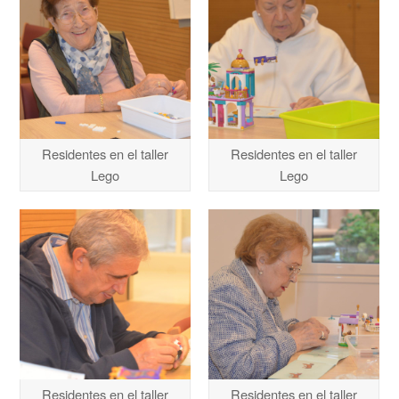
Residentes en el taller
Residentes en el taller
Lego
Lego
Residentes en el taller
Residentes en el taller