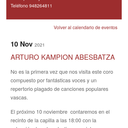
Teléfono 948264811
Volver al calendario de eventos
10
Nov
2021
ARTURO KAMPION ABESBATZA
No es la primera vez que nos visita este coro
compuesto por fantásticas voces y un
repertorio plagado de canciones populares
vascas.
El próximo 10 noviembre contaremos en el
recinto de la capilla a las 18:00 con la