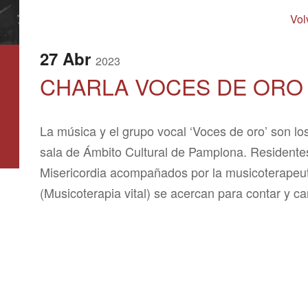
Vol
27
Abr
2023
CHARLA VOCES DE ORO
La música y el grupo vocal ‘Voces de oro’ son lo
sala de Ámbito Cultural de Pamplona. Residentes
Misericordia acompañados por la musicoterapeut
(Musicoterapia vital) se acercan para contar y ca