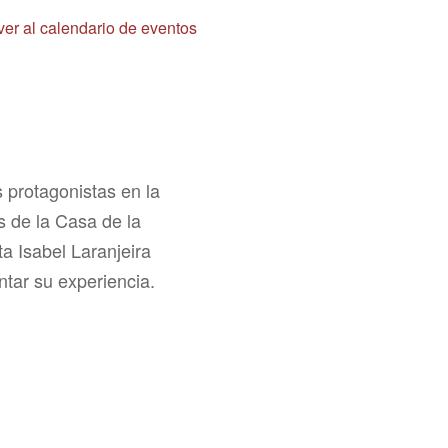
ver al calendario de eventos
s protagonistas en la
 de la Casa de la
a Isabel Laranjeira
ntar su experiencia.