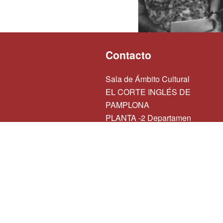
Contacto
Sala de Ámbito Cultural
EL CORTE INGLÉS DE
PAMPLONA
PLANTA -2 Departamen