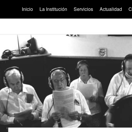
Inicio
La Institución
Servicios
Actualidad
C