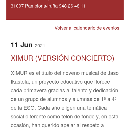
31007 Pamplona/Iruña 948 26 48 11
Volver al calendario de eventos
11
Jun
2021
XIMUR (VERSIÓN CONCIERTO)
XIMUR es el título del noveno musical de Jaso
Ikastola, un proyecto educativo que florece
cada primavera gracias al talento y dedicación
de un grupo de alumnos y alumnas de 1º a 4º
de la ESO. Cada año eligen una temática
social diferente como telón de fondo y, en esta
ocasión, han querido apelar al respeto a