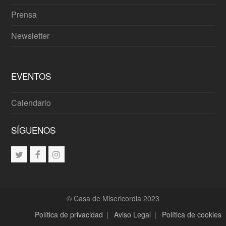
Prensa
Newsletter
EVENTOS
Calendario
SÍGUENOS
Twitter
Facebook
Instagram
© Casa de Misericordia 2023
Política de privacidad
|
Aviso Legal
|
Política de cookies