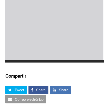
Compartir
Tweet
Share
Share
Correo electrónico