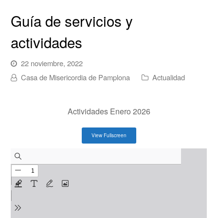
Guía de servicios y
actividades
22 noviembre, 2022
Casa de Misericordia de Pamplona
Actualidad
Actividades Enero 2026
View Fullscreen