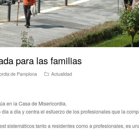
ada para las familias
ordia de Pamplona
Actualidad
úa en la Casa de Misericordia.
ía a día y centra el esfuerzo de los profesionales que la co
st sistemáticos tanto a residentes como a profesionales, es una