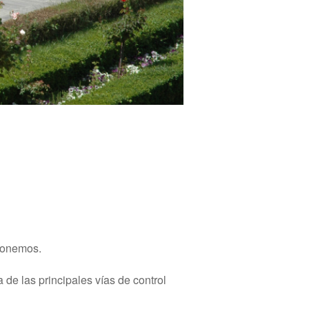
mponemos.
 de las principales vías de control