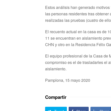
Estos análisis han generado motivos 
las personas residentes tras obtener
realizadas las pruebas (cuatro de ell
El recuento actual en la casa es de
11 se encuentran en aislamiento preve
CHN y otro en la Residencia Félix Ga
El equipo profesional de la Casa de 
compromiso es el de trasladarles el a
aislamiento.
Pamplona, 15 mayo 2020
Compartir