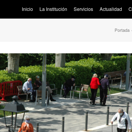
Inicio
La Institución
Servicios
Actualidad
C
Portada