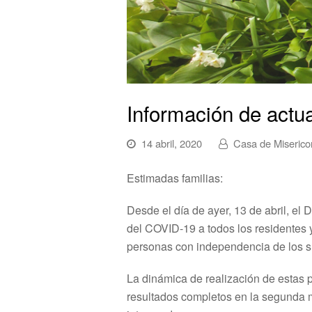
Información de actu
14 abril, 2020
Casa de Miserico
Estimadas familias:
Desde el día de ayer, 13 de abril, e
del COVID-19 a todos los residentes y
personas con independencia de los s
La dinámica de realización de estas 
resultados completos en la segunda 