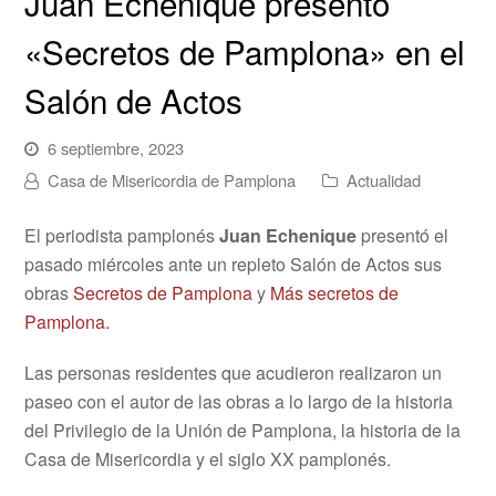
Juan Echenique presentó
«Secretos de Pamplona» en el
Salón de Actos
6 septiembre, 2023
Casa de Misericordia de Pamplona
Actualidad
El periodista pamplonés
Juan Echenique
presentó el
pasado miércoles ante un repleto Salón de Actos sus
obras
Secretos de Pamplona
y
Más secretos de
Pamplona.
Las personas residentes que acudieron realizaron un
paseo con el autor de las obras a lo largo de la historia
del Privilegio de la Unión de Pamplona, la historia de la
Casa de Misericordia y el siglo XX pamplonés.