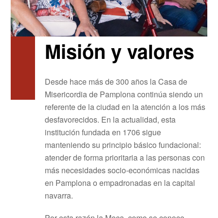
Misión y valores
Desde hace más de 300 años la Casa de
Misericordia de Pamplona continúa siendo un
referente de la ciudad en la atención a los más
desfavorecidos. En la actualidad, esta
institución fundada en 1706 sigue
manteniendo su principio básico fundacional:
atender de forma prioritaria a las personas con
más necesidades socio-económicas nacidas
en Pamplona o empadronadas en la capital
navarra.
Por esta razón la Meca, como se conoce