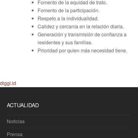
Fomento de la equidad de trato.
Fomento de la participación.
Respeto a la individualidad.
Calidez y cercanía en la relación diaria.
Generación y transmisión de confianza a
residentes y sus familias.
Prioridad por quien más necesidad tiene.
diggi.id
ACTUALIDAD
Noticias
Prensa