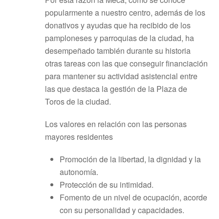
popularmente a nuestro centro, además de los
donativos y ayudas que ha recibido de los
pamploneses y parroquias de la ciudad, ha
desempeñado también durante su historia
otras tareas con las que conseguir financiación
para mantener su actividad asistencial entre
las que destaca la gestión de la Plaza de
Toros de la ciudad.
Los valores en relación con las personas
mayores residentes
Promoción de la libertad, la dignidad y la
autonomía.
Protección de su intimidad.
Fomento de un nivel de ocupación, acorde
con su personalidad y capacidades.