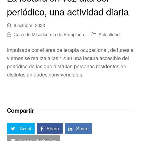
periódico, una actividad diaria
9 octubre, 2023
Casa de Misericordia de Pamplona
Actualidad
Impulsada por el área de terapia ocupacional, de lunes a
viernes se realiza a las 12:30 una lectura accesible del
periódico de las que disfrutan personas residentes de
distintas unidades convivenciales.
Compartir
Tweet
Share
Share
Correo electrónico