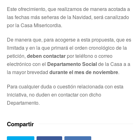
Este ofrecimiento, que realizamos de manera acotada a
las fechas más señeras de la Navidad, será canalizado
por la Casa Misericordia.
De manera que, para acogerse a esta propuesta, que es
limitada y en la que primará el orden cronológico de la
petición,
deben contactar
por teléfono o correo
electrónico con el
Departamento Social
de la Casa a a
la mayor brevedad
durante el mes de noviembre
.
Para cualquier duda o cuestión relacionada con esta
iniciativa, no duden en contactar con dicho
Departamento.
Compartir