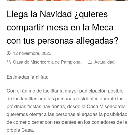
Llega la Navidad ¿quieres
compartir mesa en la Meca
con tus personas allegadas?
12 noviembre, 2025
Casa de Misericordia de Pamplona
Actualidad
Estimadas familias:
Con el ánimo de facilitar la mayor participación posible
de las familias con las personas residentes durante las
próximas fiestas navideñas, desde la Casa Misericordia
queremos ofertar a las personas allegadas la posibilidad
de comer o cenar con residentes en los comedores de la
propia Casa.