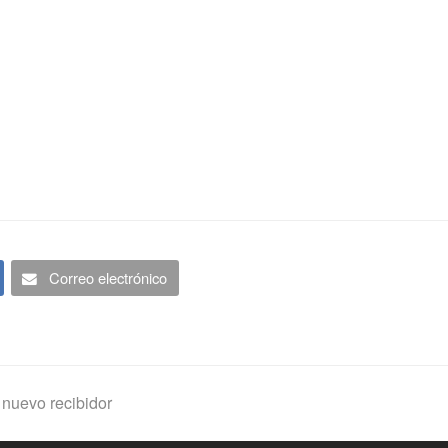
Correo electrónico
 nuevo recibidor