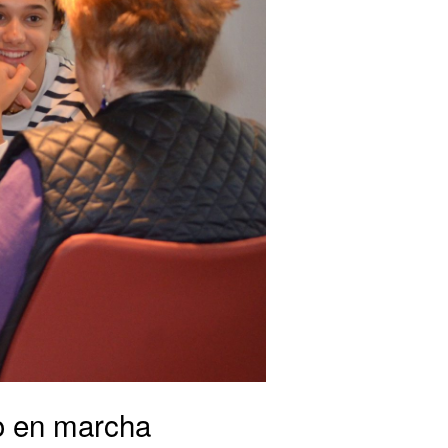
vo en marcha