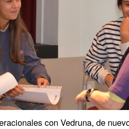
eneracionales con Vedruna, de nue