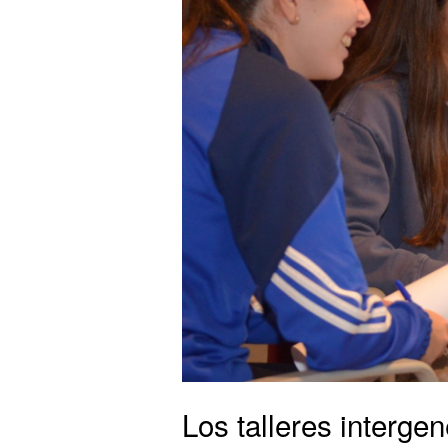
Los talleres interg