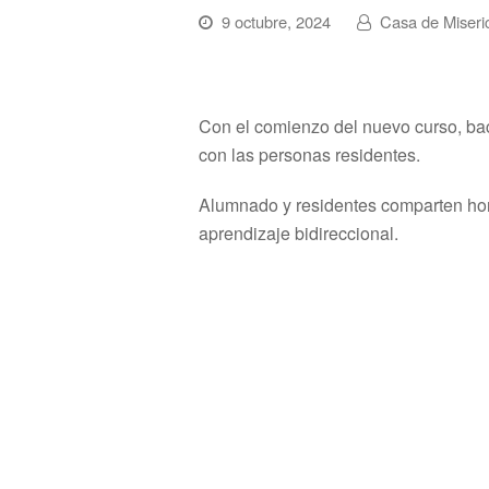
9 octubre, 2024
Casa de Miseri
Con el comienzo del nuevo curso, ba
con las personas residentes.
Alumnado y residentes comparten hora
aprendizaje bidireccional.