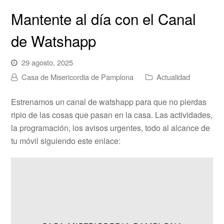
Mantente al día con el Canal
de Watshapp
29 agosto, 2025
Casa de Misericordia de Pamplona
Actualidad
Estrenamos un canal de watshapp para que no pierdas
ripio de las cosas que pasan en la casa. Las actividades,
la programación, los avisos urgentes, todo al alcance de
tu móvil siguiendo este enlace: