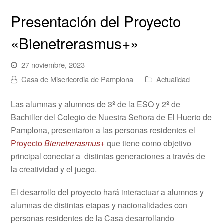
Presentación del Proyecto
«Bienetrerasmus+»
27 noviembre, 2023
Casa de Misericordia de Pamplona
Actualidad
Las alumnas y alumnos de 3º de la ESO y 2º de
Bachiller del Colegio de Nuestra Señora de El Huerto de
Pamplona, presentaron a las personas residentes el
Proyecto
Bienetrerasmus+
que tiene como objetivo
principal conectar a distintas generaciones a través de
la creatividad y el juego.
El desarrollo del proyecto hará interactuar a alumnos y
alumnas de distintas etapas y nacionalidades con
personas residentes de la Casa desarrollando