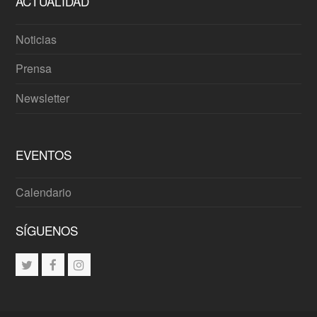
ACTUALIDAD
Noticias
Prensa
Newsletter
EVENTOS
Calendario
SÍGUENOS
Twitter
Facebook
Instagram