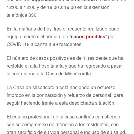
12:00 a 13:00 y de 18:00 a 19:00 en la extensión
telefónica 336.
En la mañana de hoy, tras el recuento realizado por el
equipo médico, el número de “
casos posibles
” por
COVID -19 alcanza a 99 residentes.
El número de casos positivos es de 1; residente que ha
recibido el alta hospitalaria y que ha regresado a pasar
la cuarentena a la Casa de Misericordia.
La Casa de Misericordia está haciendo un esfuerzo
ímprobo en la contratación y refuerzo de personal, para
seguir haciendo frente a esta desdichada situación.
El equipo profesional de la casa continúa cumpliendo
con su compromiso de atención a los residentes, con
gran sacrificio de su vida personal e incluso de su salud.