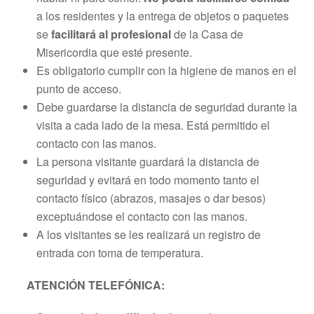
a los residentes y la entrega de objetos o paquetes
se
facilitará al profesional
de la Casa de
Misericordia que esté presente.
Es obligatorio cumplir con la higiene de manos en el
punto de acceso.
Debe guardarse la distancia de seguridad durante la
visita a cada lado de la mesa. Está permitido el
contacto con las manos.
La persona visitante guardará la distancia de
seguridad y evitará en todo momento tanto el
contacto físico (abrazos, masajes o dar besos)
exceptuándose el contacto con las manos.
A los visitantes se les realizará un registro de
entrada con toma de temperatura.
ATENCIÓN TELEFÓNICA: