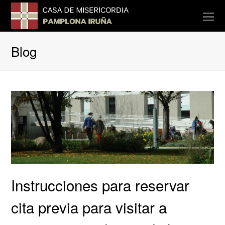
O
Mo
M
Blog
Instrucciones para reservar
cita previa para visitar a