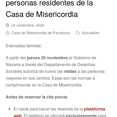
personas residentes de la
Casa de Misericordia
24 noviembre, 2020
Casa de Misericordia de Pamplona
Actualidad
Estimadas familias:
A partir del
jueves 26 noviembre
el Gobierno de
Navarra a través del Departamento de Derechos
Sociales autoriza de nuevo las
visitas
a las personas
mayores en sus centros. Estas son las normas a
cumplimentar en la Casa de Misericordia.
Antes de reservar la cita previa:
El canal para hacer las reservas es la
plataforma
web
. El teléfono se utilizará
exclusivamente
para