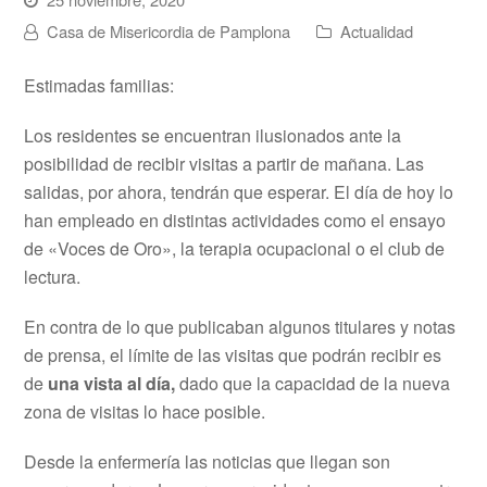
Casa de Misericordia de Pamplona
Actualidad
Estimadas familias:
Los residentes se encuentran ilusionados ante la
posibilidad de recibir visitas a partir de mañana. Las
salidas, por ahora, tendrán que esperar. El día de hoy lo
han empleado en distintas actividades como el ensayo
de «Voces de Oro», la terapia ocupacional o el club de
lectura.
En contra de lo que publicaban algunos titulares y notas
de prensa, el límite de las visitas que podrán recibir es
de
una vista al día,
dado que la capacidad de la nueva
zona de visitas lo hace posible.
Desde la enfermería las noticias que llegan son