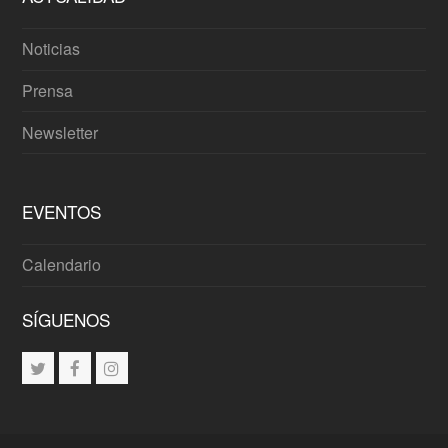
Noticias
Prensa
Newsletter
EVENTOS
Calendario
SÍGUENOS
Twitter
Facebook
Instagram