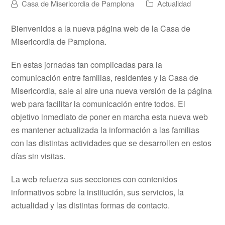
Casa de Misericordia de Pamplona
Actualidad
Bienvenidos a la nueva página web de la Casa de
Misericordia de Pamplona.
En estas jornadas tan complicadas para la
comunicación entre familias, residentes y la Casa de
Misericordia, sale al aire una nueva versión de la página
web para facilitar la comunicación entre todos. El
objetivo inmediato de poner en marcha esta nueva web
es mantener actualizada la información a las familias
con las distintas actividades que se desarrollen en estos
días sin visitas.
La web refuerza sus secciones con contenidos
informativos sobre la institución, sus servicios, la
actualidad y las distintas formas de contacto.