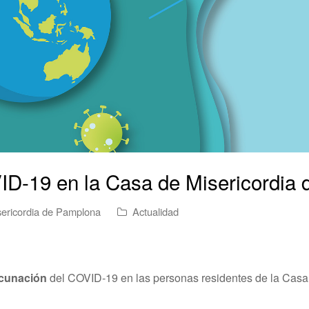
ID-19 en la Casa de Misericordia
ericordia de Pamplona
Actualidad
cunación
del COVID-19 en las personas residentes de la Casa d