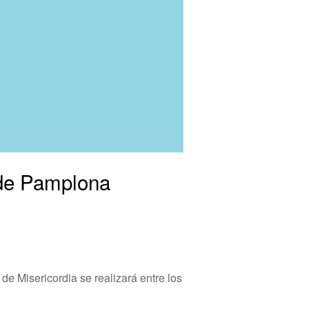
 de Pamplona
e Misericordia se realizará entre los