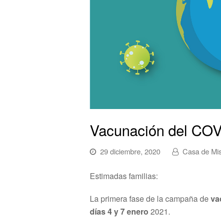
Vacunación del COV
29 diciembre, 2020
Casa de Mis
Estimadas familias:
La primera fase de la campaña de
va
días 4 y 7 enero
2021.