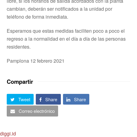
libre, si los horarios de salida acordados con la planta
cambian, deberán ser notificados a la unidad por
teléfono de forma inmediata.
Esperamos que estas medidas faciliten poco a poco el
regreso a la normalidad en el día a día de las personas
residentes.
Pamplona 12 febrero 2021
Compartir
Tweet
Share
Share
Correo electrónico
diggi.id