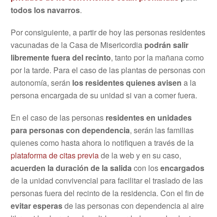
todos los navarros
.
Por consiguiente, a partir de hoy las personas residentes
vacunadas de la Casa de Misericordia
podrán salir
libremente fuera del recinto
, tanto por la mañana como
por la tarde. Para el caso de las plantas de personas con
autonomía, serán
los residentes quienes avisen
a la
persona encargada de su unidad si van a comer fuera.
En el caso de las personas
residentes en unidades
para personas con dependencia
, serán las familias
quienes como hasta ahora lo notifiquen a través de la
plataforma de citas previa
de la web y en su caso,
acuerden la duración de la salida
con los
encargados
de la unidad convivencial para facilitar el traslado de las
personas fuera del recinto de la residencia. Con el fin de
evitar esperas
de las personas con dependencia al aire