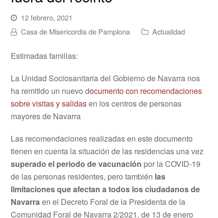
12 febrero, 2021
Casa de Misericordia de Pamplona
Actualidad
Estimadas familias:
La Unidad Sociosanitaria del Gobierno de Navarra nos
ha remitido un nuevo d
ocumento con recomendaciones
sobre visitas y salidas
en los centros de personas
mayores de Navarra
Las recomendaciones realizadas en este documento
tienen en cuenta la situación de las residencias una vez
superado el periodo de vacunación
por la COVID-19
de las personas residentes, pero también
las
limitaciones que afectan a todos los ciudadanos de
Navarra
en el Decreto Foral de la Presidenta de la
Comunidad Foral de Navarra 2/2021, de 13 de enero