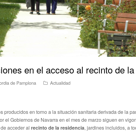
ciones en el acceso al recinto de la
ordia de Pamplona
Actualidad
 producidos en torno a la situación sanitaria derivada de la p
or el Gobiernos de Navarra en el mes de marzo siguen en vig
de acceder al
recinto de la residencia
, jardines incluidos, a 