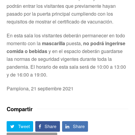
podrán entrar los visitantes que previamente hayan
pasado por la puerta principal cumpliendo con los
requisitos de mostrar el certificado de vacunación.
En esta sala los visitantes deberán permanecer en todo
momento con la
mascarilla
puesta,
no podrá ingerirse
comida o bebidas
y en el espacio deberán guardarse
las normas de seguridad vigentes durante toda la
pandemia. El horario de esta sala será de 10:00 a 13:00
y de 16:00 a 19:00.
Pamplona, 21 septiembre 2021
Compartir
Tweet
Share
Share