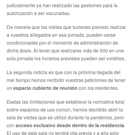
judicialmente ya han realizado las gestiones para la
autorización a ser vacunadas.
De manera que las visitas que tuvierais previsto realizar
a vuestros allegados en esa jornada, pueden verse
condicionadas por el momento de administración de
dicha dosis. Al tener que realizarse más de 500 en una
sola jornada los horarios previstos pueden ser volátiles.
La segunda noticia es que con la próxima llegada del
mal tiempo hemos recibido vuestras peticiones de tener
un
espacio cubierto de reunión
con los residentes.
Dadas las limitaciones que establece la normativa foral
sobre espacios de uso común, hemos decidido abrir la
sala de visitas que se utilizó durante la pandemia, pero
con
acceso exclusivo desde dentro de la residencia
.
El uso de esta sala no tendrá cita previa y a ella sólo