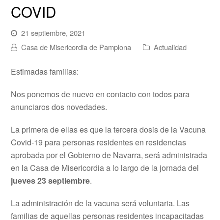
COVID
21 septiembre, 2021
Casa de Misericordia de Pamplona
Actualidad
Estimadas familias:
Nos ponemos de nuevo en contacto con todos para
anunciaros dos novedades.
La primera de ellas es que la tercera dosis de la Vacuna
Covid-19 para personas residentes en residencias
aprobada por el Gobierno de Navarra, será administrada
en la Casa de Misericordia a lo largo de la jornada del
jueves 23 septiembre
.
La administración de la vacuna será voluntaria. Las
familias de aquellas personas residentes incapacitadas